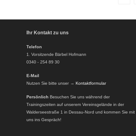
Ihr Kontakt zu uns
Telefon
1. Vorsitzende Bärbel Hofmann
0340 - 254 89 30
E-Mail
Nutzen Sie bitte unser →
Kontaktformular
Persönlich
Besuchen Sie uns während der
Trainingszeiten auf unserem Vereinsgelände in der
Walderseestraße 1 in Dessau-Nord und kommen Sie mit
uns ins Gespräch!