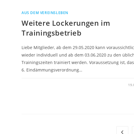
AUS DEM VEREINSLEBEN
Weitere Lockerungen im
Trainingsbetrieb
Liebe Mitglieder, ab dem 29.05.2020 kann voraussichtli
wieder individuell und ab dem 03.06.2020 zu den üblic
Trainingszeiten trainiert werden. Voraussetzung ist, das
6. Eindämmungsverordnung…
19.
Zur vo