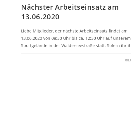
Nächster Arbeitseinsatz am
13.06.2020
Liebe Mitglieder, der nächste Arbeitseinsatz findet am
13.06.2020 von 08:30 Uhr bis ca. 12:30 Uhr auf unserem
Sportgelände in der Walderseestraße statt. Sofern ihr 
08.