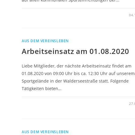
04.
AUS DEM VEREINSLEBEN
Arbeitseinsatz am 01.08.2020
Liebe Mitglieder, der nächste Arbeitseinsatz findet am
01.08.2020 von 09:00 Uhr bis ca. 12:30 Uhr auf unserem
Sportgelände in der Walderseestraße statt. Folgende
Tätigkeiten bieten…
27.
AUS DEM VEREINSLEBEN