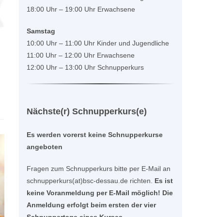
18:00 Uhr – 19:00 Uhr Erwachsene
Samstag
10:00 Uhr – 11:00 Uhr Kinder und Jugendliche
11:00 Uhr – 12:00 Uhr Erwachsene
12:00 Uhr – 13:00 Uhr Schnupperkurs
Nächste(r) Schnupperkurs(e)
Es werden vorerst keine Schnupperkurse
angeboten
Fragen zum Schnupperkurs bitte per E-Mail an
schnupperkurs(at)bsc-dessau.de richten.
Es ist
keine Voranmeldung per E-Mail möglich! Die
Anmeldung erfolgt beim ersten der vier