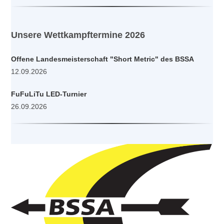
Unsere Wettkampftermine 2026
Offene Landesmeisterschaft "Short Metric" des BSSA
12.09.2026
FuFuLiTu LED-Turnier
26.09.2026