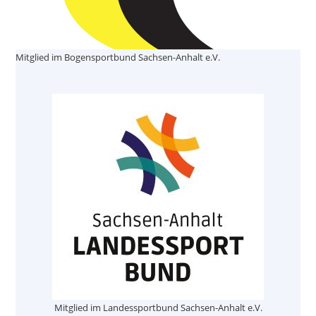
Mitglied im Bogensportbund Sachsen-Anhalt e.V.
Mitglied im Landessportbund Sachsen-Anhalt e.V.