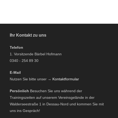
Ihr Kontakt zu uns
Telefon
1. Vorsitzende Bärbel Hofmann
0340 - 254 89 30
E-Mail
Nutzen Sie bitte unser →
Kontaktformular
Persönlich
Besuchen Sie uns während der
Trainingszeiten auf unserem Vereinsgelände in der
Walderseestraße 1 in Dessau-Nord und kommen Sie mit
uns ins Gespräch!