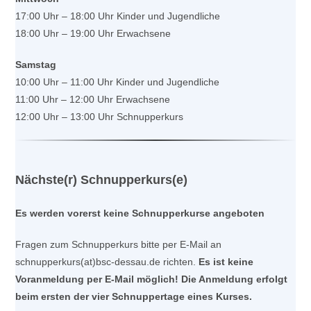
17:00 Uhr – 18:00 Uhr Kinder und Jugendliche
18:00 Uhr – 19:00 Uhr Erwachsene
Samstag
10:00 Uhr – 11:00 Uhr Kinder und Jugendliche
11:00 Uhr – 12:00 Uhr Erwachsene
12:00 Uhr – 13:00 Uhr Schnupperkurs
Nächste(r) Schnupperkurs(e)
Es werden vorerst keine Schnupperkurse angeboten
Fragen zum Schnupperkurs bitte per E-Mail an
schnupperkurs(at)bsc-dessau.de richten.
Es ist keine
Voranmeldung per E-Mail möglich! Die Anmeldung erfolgt
beim ersten der vier Schnuppertage eines Kurses.