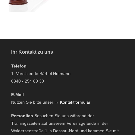
Ihr Kontakt zu uns
Telefon
1. Vorsitzende Bärbel Hofmann
0340 - 254 89 30
E-Mail
Nutzen Sie bitte unser →
Kontaktformular
Persönlich
Besuchen Sie uns während der
Trainingszeiten auf unserem Vereinsgelände in der
Walderseestraße 1 in Dessau-Nord und kommen Sie mit