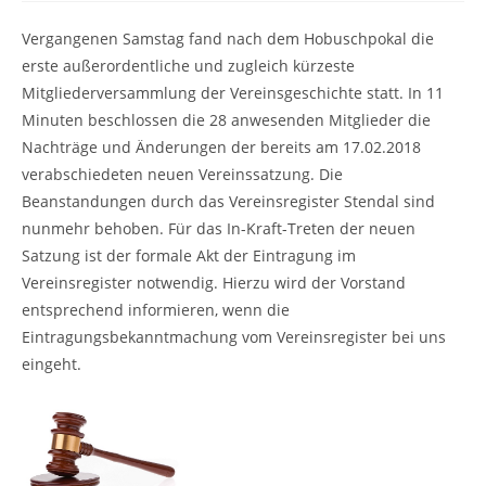
Vergangenen Samstag fand nach dem Hobuschpokal die
erste außerordentliche und zugleich kürzeste
Mitgliederversammlung der Vereinsgeschichte statt. In 11
Minuten beschlossen die 28 anwesenden Mitglieder die
Nachträge und Änderungen der bereits am 17.02.2018
verabschiedeten neuen Vereinssatzung. Die
Beanstandungen durch das Vereinsregister Stendal sind
nunmehr behoben. Für das In-Kraft-Treten der neuen
Satzung ist der formale Akt der Eintragung im
Vereinsregister notwendig. Hierzu wird der Vorstand
entsprechend informieren, wenn die
Eintragungsbekanntmachung vom Vereinsregister bei uns
eingeht.