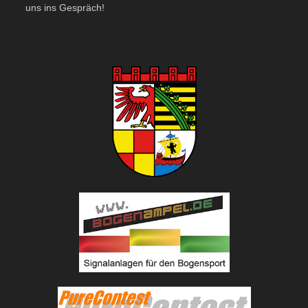
uns ins Gespräch!